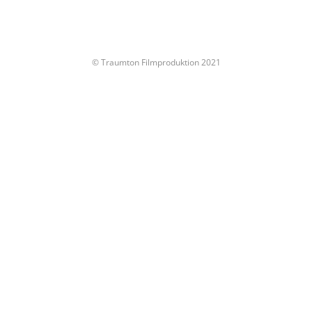
© Traumton Filmproduktion 2021