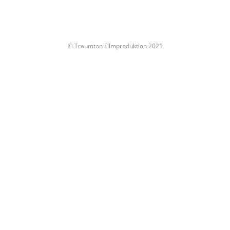
© Traumton Filmproduktion 2021