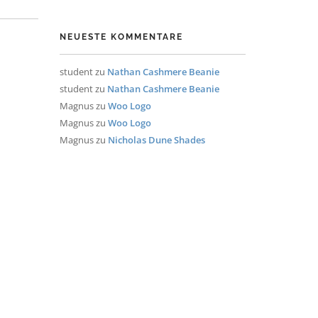
NEUESTE KOMMENTARE
student
zu
Nathan Cashmere Beanie
student
zu
Nathan Cashmere Beanie
Magnus
zu
Woo Logo
Magnus
zu
Woo Logo
Magnus
zu
Nicholas Dune Shades