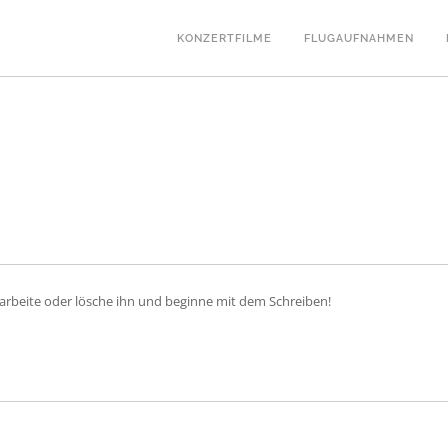
KONZERTFILME
FLUGAUFNAHMEN
earbeite oder lösche ihn und beginne mit dem Schreiben!