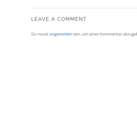
LEAVE A COMMENT
Du musst
angemeldet
sein, um einen Kommentar abzuge