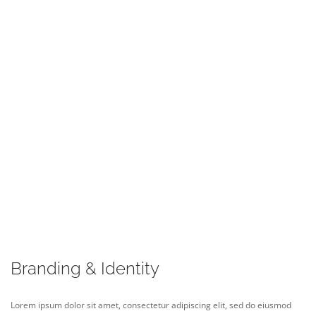
Branding & Identity
Lorem ipsum dolor sit amet, consectetur adipiscing elit, sed do eiusmod