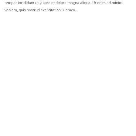
tempor incididunt ut labore et dolore magna aliqua. Ut enim ad minim
veniam, quis nostrud exercitation ullamco.