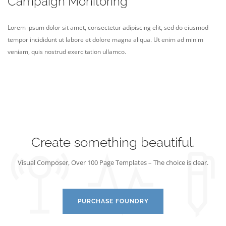
Campaign Monitoring
Lorem ipsum dolor sit amet, consectetur adipiscing elit, sed do eiusmod
tempor incididunt ut labore et dolore magna aliqua. Ut enim ad minim
veniam, quis nostrud exercitation ullamco.
Create something beautiful.
Visual Composer, Over 100 Page Templates – The choice is clear.
PURCHASE FOUNDRY