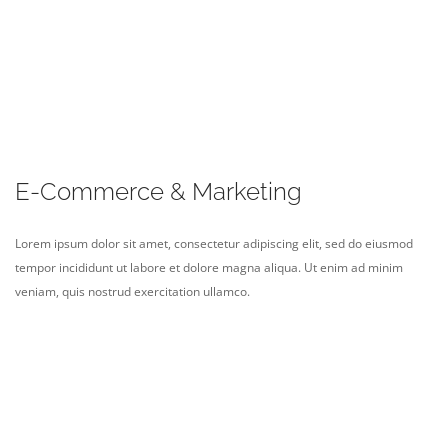
E-Commerce & Marketing
Lorem ipsum dolor sit amet, consectetur adipiscing elit, sed do eiusmod
tempor incididunt ut labore et dolore magna aliqua. Ut enim ad minim
veniam, quis nostrud exercitation ullamco.