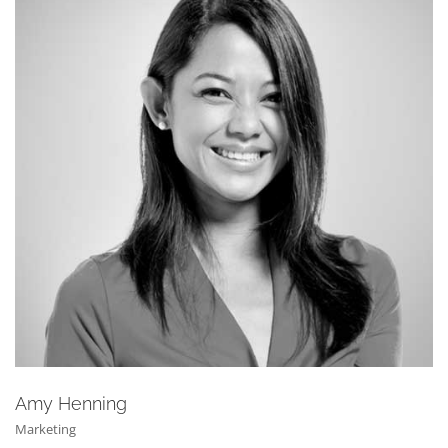
Amy Henning
Marketing