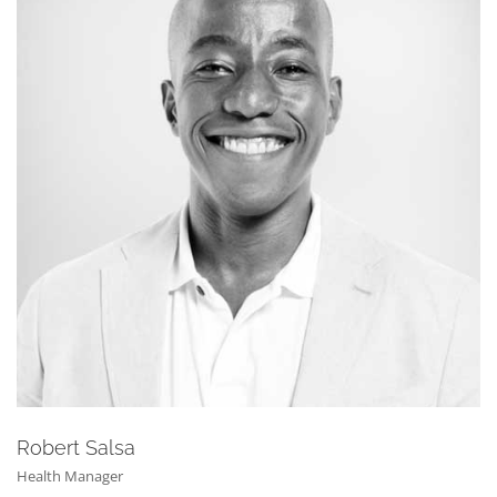
Robert Salsa
Health Manager