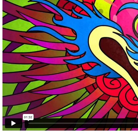
Contact